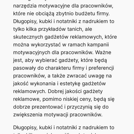
narzędzia motywacyjne dla pracowników,
które nie obciążą zbytnio budżetu firmy.
Długopisy, kubki i notatniki z nadrukiem to
tylko kilka przykładów tanich, ale
skutecznych gadżetów reklamowych, które
można wykorzystać w ramach kampanii
motywacyjnych dla pracowników. Ważne
jest, aby wybierać gadżety, które będą
pasowały do charakteru firmy i preferencji
pracowników, a także zwracać uwagę na
jakość wykonania i estetykę gadżetów
reklamowych. Dobrej jakości gadżety
reklamowe, pomimo niskiej ceny, będą się
dobrze prezentować i przyczynią się do
zwiększenia motywacji pracowników.
Długopisy, kubki i notatniki z nadrukiem to