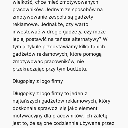
wielkość, chce mieć zmotywowanych
pracowników. Jednym ze sposobów na
zmotywowanie zespołu są gadżety
reklamowe. Jednakże, czy warto
inwestować w drogie gadżety, czy może
lepiej postawić na tańsze alternatywy? W
tym artykule przedstawiamy kilka tanich
gadżetów reklamowych, które pomogą
zmotywować pracowników, nie
przekraczając przy tym budżetu.
Długopisy z logo firmy
Długopisy z logo firmy to jeden z
najtańszych gadżetów reklamowych, który
doskonale sprawdzi się jako element
motywacyjny dla pracowników. Ich zaletą
jest to, że są one codziennie używane przez