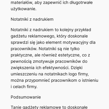
materiałów, aby zapewnić ich długotrwałe
użytkowanie.
Notatniki z nadrukiem
Notatniki z nadrukiem to kolejny przykład
gadżetu reklamowego, który doskonale
sprawdzi się jako element motywacyjny dla
pracowników. Notatniki są nie tylko
praktyczne, ale również estetyczne, co z
pewnością zmotywuje pracowników do
zwiększenia ich efektywności. Dzięki
umieszczeniu na notatnikach logo firmy,
można przypomnieć pracownikom o istnieniu
i celach firmy.
Podsumowanie
Tanie gadżety reklamowe to doskonałe