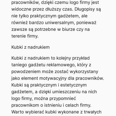
pracowników, dzięki czemu logo firmy jest
widoczne przez dłuższy czas. Długopisy są
nie tylko praktycznym gadżetem, ale
również bardzo uniwersalnym, ponieważ
zawsze są potrzebne w biurze czy na
terenie firmy.
Kubki z nadrukiem
Kubki z nadrukiem to kolejny przykład
taniego gadżetu reklamowego, który z
powodzeniem może zostać wykorzystany
jako element motywacyjny dla pracowników.
Kubki są praktycznym i estetycznym
gadżetem, a dzięki umieszczeniu na nich
logo firmy, można przypomnieć
pracownikom o istnieniu i celach firmy.
Warto wybierać kubki wykonane z trwałych