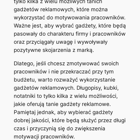
tylko kilka z wielu możliwych tanich
gadżetów reklamowych, które można
wykorzystać do motywowania pracowników.
Ważne jest, aby wybrać gadżety, które będą
pasowały do charakteru firmy i pracowników
oraz przyciągały uwagę i wywoływały
pozytywne skojarzenia z marką.
Dlatego, jeśli chcesz zmotywować swoich
pracowników i nie przekraczać przy tym
budżetu, warto rozważyć wykorzystanie
gadżetów reklamowych. Długopisy, kubki,
notatniki to tylko kilka z wielu możliwości,
jakie oferują tanie gadżety reklamowe.
Pamiętaj jednak, aby wybierać gadżety
dobrej jakości, które będą służyć przez długi
czas i przyczynią się do zwiększenia
motywacji pracowników.